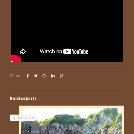
Share
Related posts
29. Juni 2026