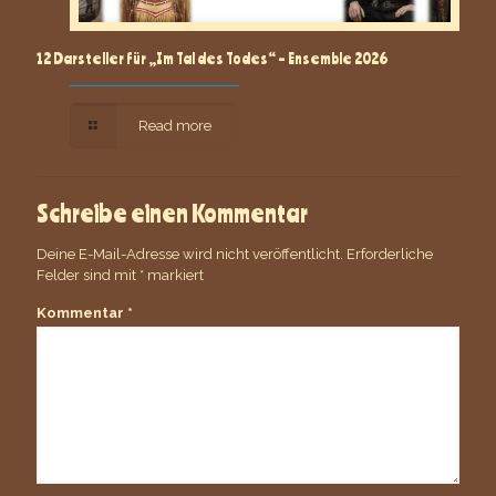
12 Darsteller für „Im Tal des Todes“ – Ensemble 2026
Read more
Schreibe einen Kommentar
Deine E-Mail-Adresse wird nicht veröffentlicht.
Erforderliche
Felder sind mit
*
markiert
Kommentar
*