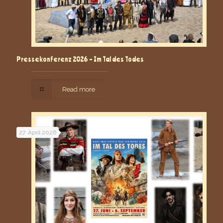
Pressekonferenz 2026 – Im Tal des Todes
Read more
27. April 2026