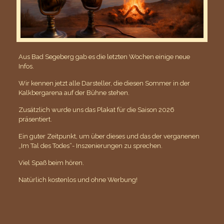
Aus Bad Segeberg gab es die letzten Wochen einige neue
Infos.
Wir kennen jetzt alle Darsteller, die diesen Sommer in der
Kalkbergarena auf der Bühne stehen.
Zusätzlich wurde uns das Plakat für die Saison 2026
präsentiert.
Ein guter Zeitpunkt, um über dieses und das der verganenen
„Im Tal des Todes“- Inszenierungen zu sprechen.
Viel Spaß beim hören.
Natürlich kostenlos und ohne Werbung!