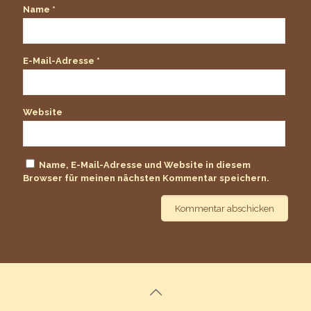
Name
*
E-Mail-Adresse
*
Website
Name, E-Mail-Adresse und Website in diesem
Browser für meinen nächsten Kommentar speichern.