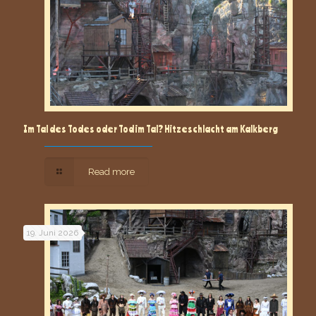
Im Tal des Todes oder Tod im Tal? Hitzeschlacht am Kalkberg
Read more
19. Juni 2026