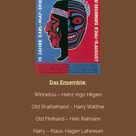
Das Ensemble:
Winnetou – Heinz Ingo Hilgers
Old Shatterhand – Harry Walther
Old Firehand – Hein Reimann
Harry – Klaus-Hagen Latwesen