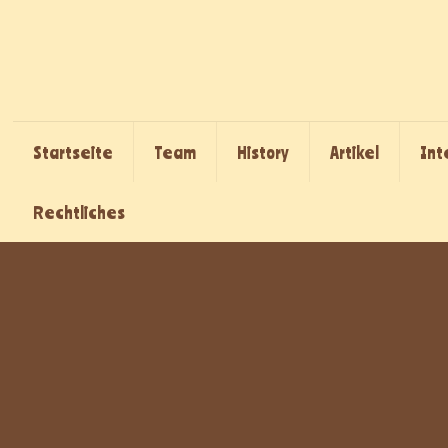
Startseite
Team
History
Artikel
Int
Rechtliches