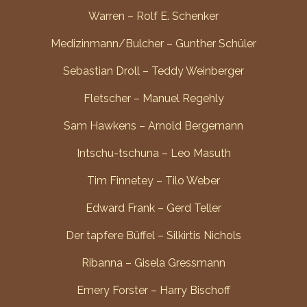
Warren – Rolf E. Schenker
Medizinmann/Bulcher – Gunther Schüler
Sebastian Droll – Teddy Weinberger
Fletscher – Manuel Regehly
Sam Hawkens – Arnold Bergemann
Intschu-tschuna – Leo Masuth
Tim Finnetey – Tilo Weber
Edward Frank – Gerd Teller
Der tapfere Büffel – Silkirtis Nichols
Ribanna – Gisela Gressmann
Emery Forster – Harry Bischoff