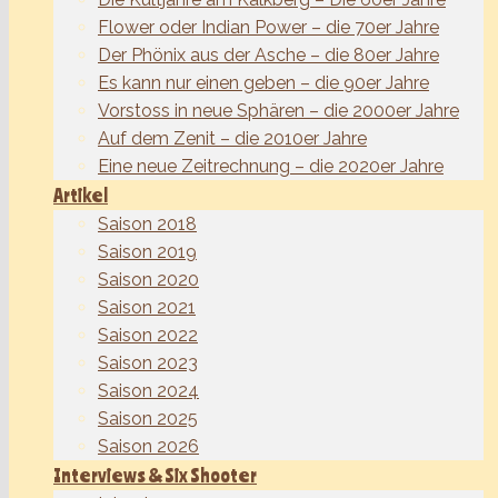
Flower oder Indian Power – die 70er Jahre
Der Phönix aus der Asche – die 80er Jahre
Es kann nur einen geben – die 90er Jahre
Vorstoss in neue Sphären – die 2000er Jahre
Auf dem Zenit – die 2010er Jahre
Eine neue Zeitrechnung – die 2020er Jahre
Artikel
Saison 2018
Saison 2019
Saison 2020
Saison 2021
Saison 2022
Saison 2023
Saison 2024
Saison 2025
Saison 2026
Interviews & Six Shooter