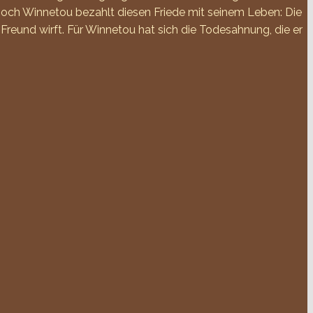
Doch Winnetou bezahlt diesen Friede mit seinem Leben: Die
Freund wirft. Für Winnetou hat sich die Todesahnung, die er