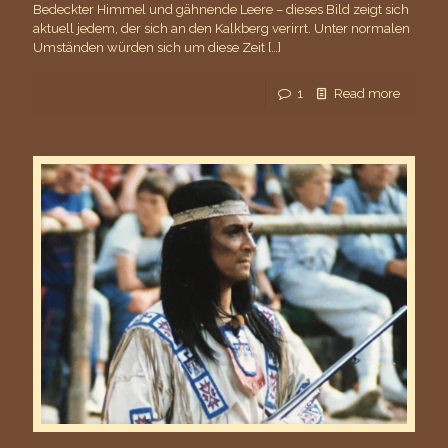
Bedeckter Himmel und gähnende Leere – dieses Bild zeigt sich
aktuell jedem, der sich an den Kalkberg verirrt. Unter normalen
Umständen würden sich um diese Zeit
[…]
1
Read more