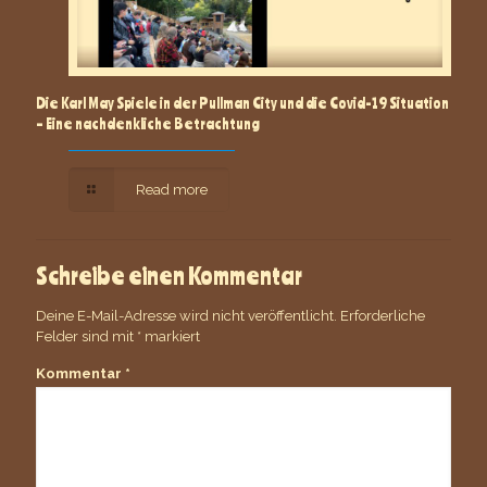
Die Karl May Spiele in der Pullman City und die Covid-19 Situation
– Eine nachdenkliche Betrachtung
Read more
Schreibe einen Kommentar
Deine E-Mail-Adresse wird nicht veröffentlicht.
Erforderliche
Felder sind mit
*
markiert
Kommentar
*