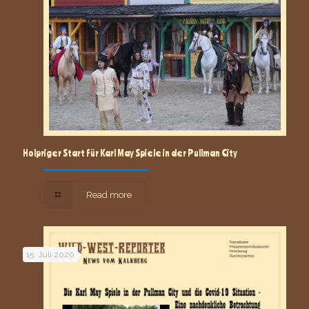
Holpriger Start für Karl May Spiele in der Pullman City
Read more
15. Juli 2020