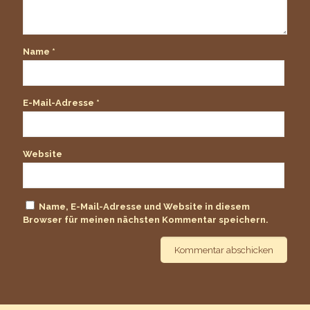
Name
*
E-Mail-Adresse
*
Website
Name, E-Mail-Adresse und Website in diesem
Browser für meinen nächsten Kommentar speichern.