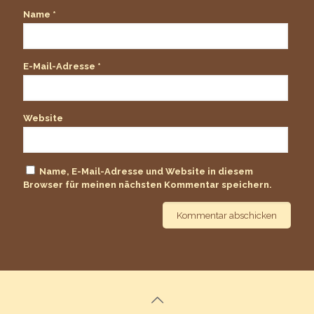
Name
*
E-Mail-Adresse
*
Website
Name, E-Mail-Adresse und Website in diesem
Browser für meinen nächsten Kommentar speichern.