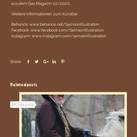
aus dem Geo Magazin 02/2020.
Weitere Informationen zum Künstler:
Behance:
www.behance.net/SamsonIllustration
Facebook:
www.facebook.com/SamsonIllustration
Instagram:
www.instagram.com/samsonillustration
Share
Related posts
26. Juli 2022