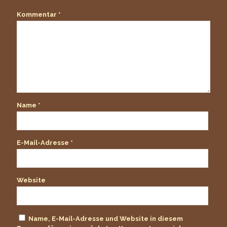
Kommentar
*
Name
*
E-Mail-Adresse
*
Website
Name, E-Mail-Adresse und Website in diesem