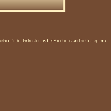
inen findet Ihr kostenlos bei
Facebook
und bei
Instagram
.