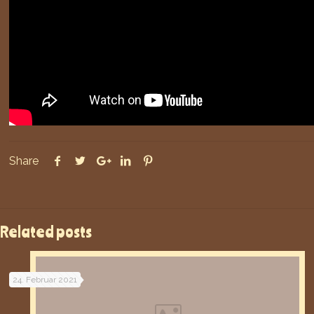
Share
Related posts
24. Februar 2021