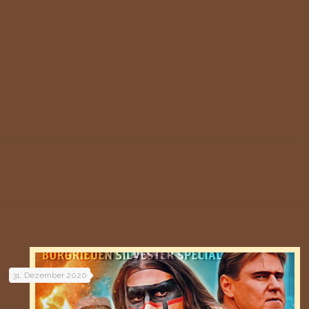
31. Dezember 2020