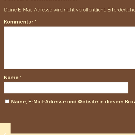
Deine E-Mail-Adresse wird nicht veröffentlicht.
Erforderlich
Kommentar
*
Name
*
Name, E-Mail-Adresse und Website in diesem Br