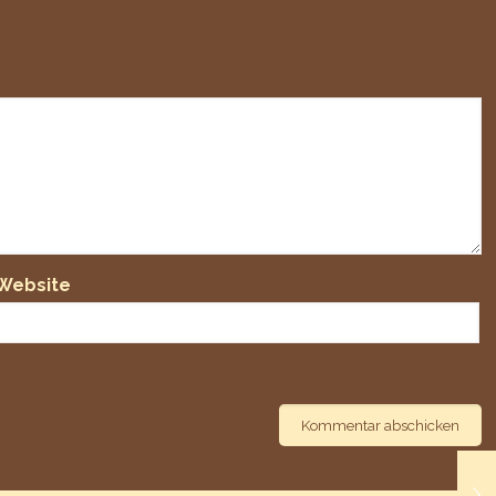
Website