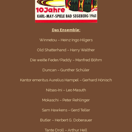
Das Ensemble:
Winnetou – Heinz Ingo Hilgers
Old Shatterhand – Harry Walther
Die weiße Feder/Paddy – Manfred Böhm
Duncan – Gunther Schüler
Kantor emeritus Aurelius Hampel – Gerhard Hönisch
Nitsas-Ini – Leo Masuth
Mokaschi – Peter Rehlinger
Sam Hawkens – Gerd Teller
Butler – Herbert G. Doberauer
Tante Droll – Arthur Hell