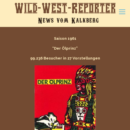
Saison 1961
“Der Ölprinz”
99.236 Besucher in 27 Vorstellungen