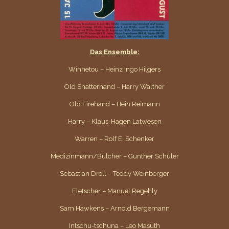
Das Ensemble:
Winnetou – Heinz Ingo Hilgers
Old Shatterhand – Harry Walther
Old Firehand – Hein Reimann
Harry – Klaus-Hagen Latwesen
Warren – Rolf E. Schenker
Medizinmann/Bulcher – Gunther Schüler
Sebastian Droll – Teddy Weinberger
Fletscher – Manuel Regehly
Sam Hawkens – Arnold Bergemann
Intschu-tschuna – Leo Masuth