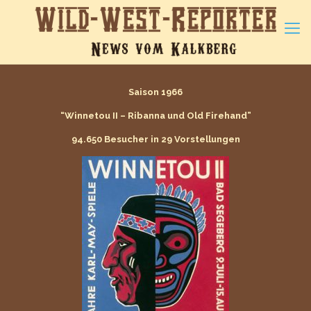
Saison 1966
“Winnetou II – Ribanna und Old Firehand”
94.650 Besucher in 29 Vorstellungen