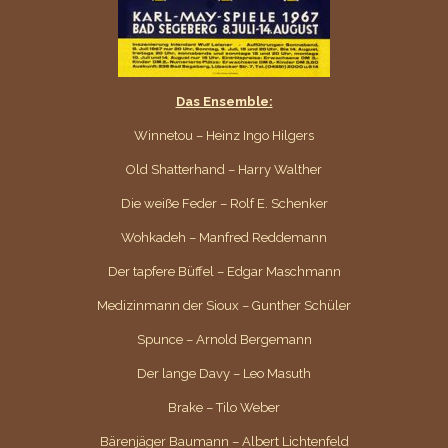
Das Ensemble:
Winnetou – Heinz Ingo Hilgers
Old Shatterhand – Harry Walther
Die weiße Feder – Rolf E. Schenker
Wohkadeh – Manfred Reddemann
Der tapfere Büffel – Edgar Maschmann
Medizinmann der Sioux – Gunther Schüler
Spunce – Arnold Bergemann
Der lange Davy – Leo Masuth
Brake – Tilo Weber
Bärenjäger Baumann – Albert Lichtenfeld