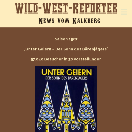
Saison 1967
„Unter Geiern – Der Sohn des Bärenjägers”
97.040 Besucher in 30 Vorstellungen