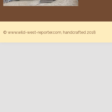
© www.wild-west-reporter.com, handcrafted 2018