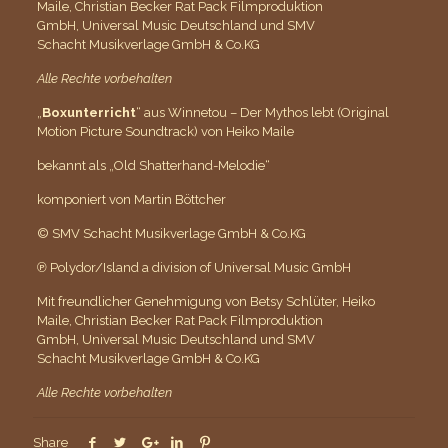
Maile, Christian Becker Rat Pack Filmproduktion
GmbH, Universal Music Deutschland und SMV
Schacht Musikverlage GmbH & Co.KG
Alle Rechte vorbehalten
„
Boxunterricht
“ aus Winnetou – Der Mythos lebt (Original
Motion Picture Soundtrack) von Heiko Maile
bekannt als „Old Shatterhand-Melodie“
komponiert von Martin Böttcher
© SMV Schacht Musikverlage GmbH & Co.KG
℗ Polydor/Island a division of Universal Music GmbH
Mit freundlicher Genehmigung von Betsy Schlüter, Heiko
Maile, Christian Becker Rat Pack Filmproduktion
GmbH, Universal Music Deutschland und SMV
Schacht Musikverlage GmbH & Co.KG
Alle Rechte vorbehalten
Share