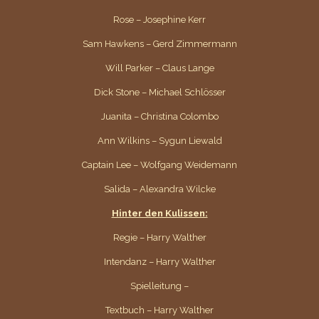
Rose – Josephine Kerr
Sam Hawkens – Gerd Zimmermann
Will Parker – Claus Lange
Dick Stone – Michael Schlösser
Juanita – Christina Colombo
Ann Wilkins – Sygun Liewald
Captain Lee – Wolfgang Weidemann
Salida – Alexandra Wilcke
Hinter den Kulissen:
Regie – Harry Walther
Intendanz – Harry Walther
Spielleitung –
Textbuch – Harry Walther