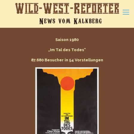
Saison 1980
„Im Tal des Todes”
87.680 Besucher in 54 Vorstellungen