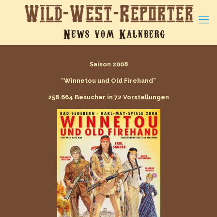
Saison 2008
“Winnetou und Old Firehand”
258.664 Besucher in 72 Vorstellungen