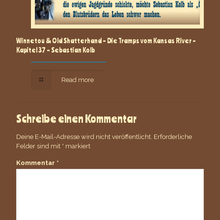
Winnetou & Old Shatterhand – Die Tramps vom Kansas River –
Kapitel 37 – Sebastian Kolb
Read more
Schreibe einen Kommentar
Deine E-Mail-Adresse wird nicht veröffentlicht.
Erforderliche
Felder sind mit
*
markiert
Kommentar
*