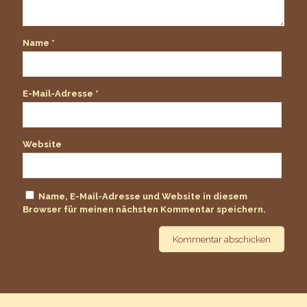
Name
*
E-Mail-Adresse
*
Website
Name, E-Mail-Adresse und Website in diesem
Browser für meinen nächsten Kommentar speichern.