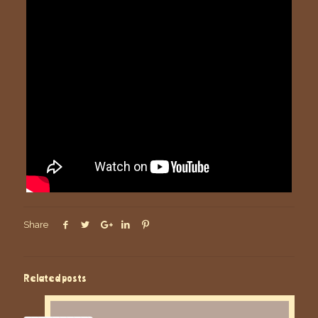
Share
Related posts