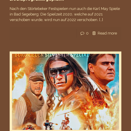
Nach den Störtebeker Festspielen nun auch die Karl May Spiele
in Bad Segeberg: Die Spielzeit 2020, welche auf 2021
verschoben wurde, wird nun auf 2022 verschoben.
[…]
0
Read more