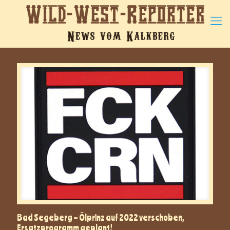
Bad Segeberg – Ölprinz auf 2022 verschoben,
Ersatzprogramm geplant!