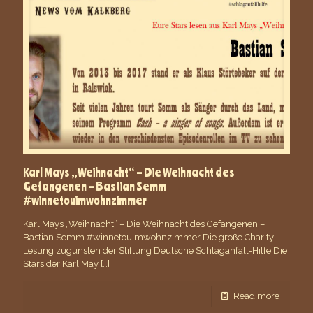
Karl Mays „Weihnacht“ – Die Weihnacht des
Gefangenen – Bastian Semm
#winnetouimwohnzimmer
Karl Mays „Weihnacht“ – Die Weihnacht des Gefangenen –
Bastian Semm #winnetouimwohnzimmer Die große Charity
Lesung zugunsten der Stiftung Deutsche Schlaganfall-Hilfe Die
Stars der Karl May
[…]
Read more