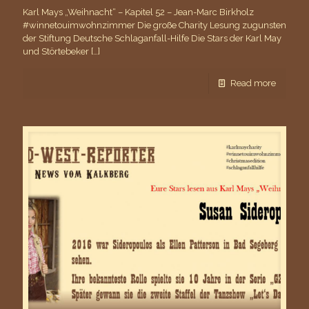
Karl Mays „Weihnacht“ – Kapitel 52 – Jean-Marc Birkholz
#winnetouimwohnzimmer Die große Charity Lesung zugunsten
der Stiftung Deutsche Schlaganfall-Hilfe Die Stars der Karl May
und Störtebeker
[…]
Read more