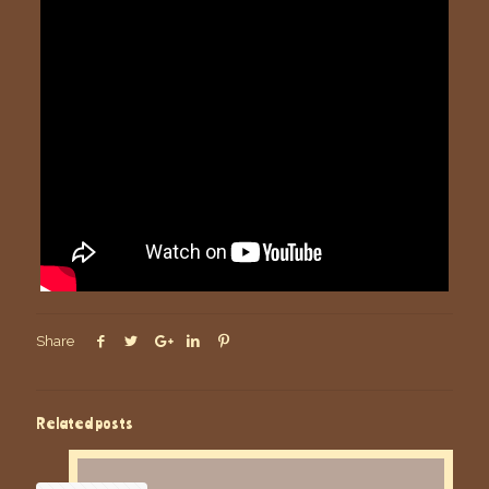
Share
Related posts