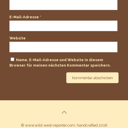
E-Mail-Adresse
*
Website
Name, E-Mail-Adresse und Website in diesem
Browser für meinen nächsten Kommentar speichern.
© www.wild-west-reporter.com, handcrafted 2018