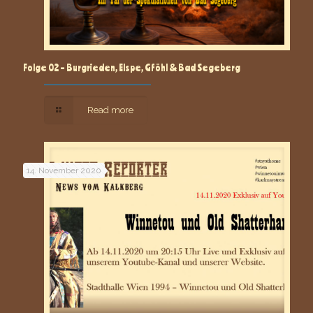
Folge 02 – Burgrieden, Elspe, Gföhl & Bad Segeberg
Read more
14. November 2020