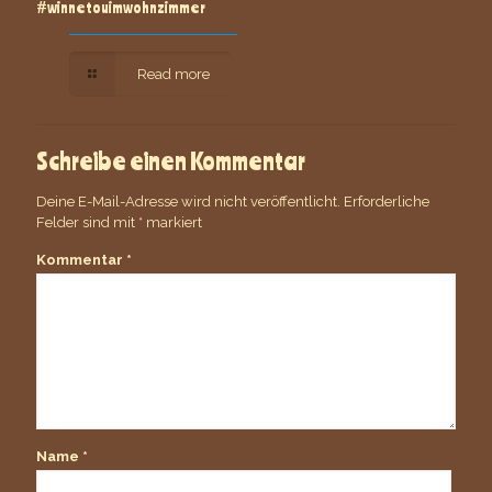
#winnetouimwohnzimmer
Read more
Schreibe einen Kommentar
Deine E-Mail-Adresse wird nicht veröffentlicht.
Erforderliche
Felder sind mit
*
markiert
Kommentar
*
Name
*