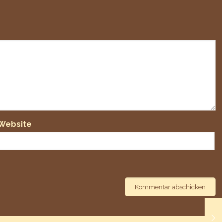
Website