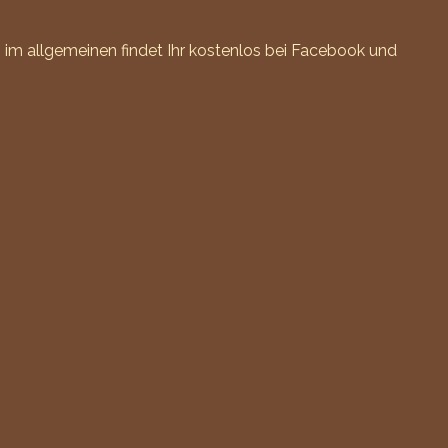
m allgemeinen findet Ihr kostenlos bei
Facebook
und