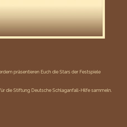
erdem präsentieren Euch die Stars der Festspiele
für die Stiftung Deutsche Schlaganfall-Hilfe sammeln.