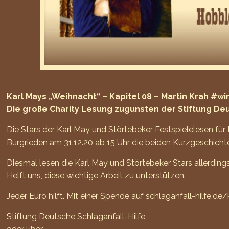
Karl Mays „Weihnacht“ – Kapitel 08 – Martin Krah 
Die große Charity Lesung zugunsten der Stiftung Deu
Die Stars der Karl May und Störtebeker Festspielelesen für
Burgrieden am 31.12.20 ab 15 Uhr die beiden Kurzgeschicht
Diesmal lesen die Karl May und Störtebeker Stars allerding
Helft uns, diese wichtige Arbeit zu unterstützen.
Jeder Euro hilft. Mit einer Spende auf
schlaganfall-hilfe.de
Stiftung Deutsche Schlaganfall-Hilfe