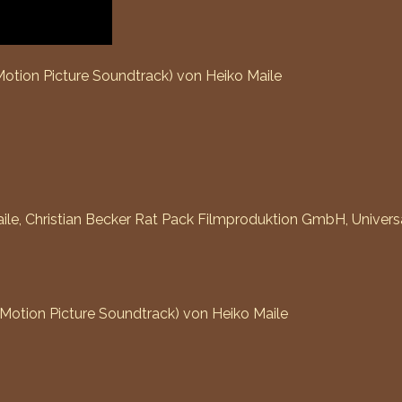
Motion Picture Soundtrack) von Heiko Maile
aile, Christian Becker Rat Pack Filmproduktion GmbH, Unive
 Motion Picture Soundtrack) von Heiko Maile