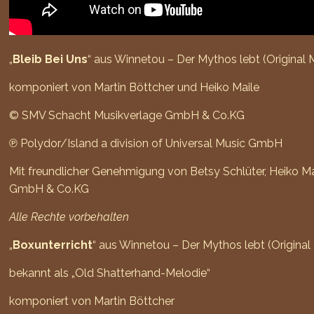
„
Bleib Bei Uns
“ aus Winnetou – Der Mythos lebt (Original 
komponiert von Martin Böttcher und Heiko Maile
© SMV Schacht Musikverlage GmbH & Co.KG
℗ Polydor/Island a division of Universal Music GmbH
Mit freundlicher Genehmigung von Betsy Schlüter, Heiko M
GmbH & Co.KG
Alle Rechte vorbehalten
„
Boxunterricht
“ aus Winnetou – Der Mythos lebt (Original
bekannt als „Old Shatterhand-Melodie“
komponiert von Martin Böttcher