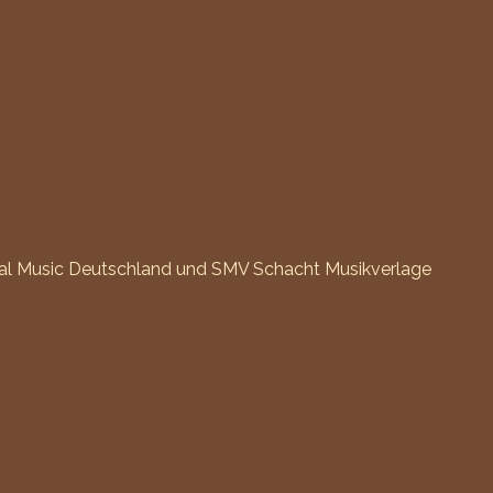
rsal Music Deutschland und SMV Schacht Musikverlage