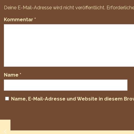
Deine E-Mail-Adresse wird nicht veröffentlicht.
Erforderlich
Kommentar
*
Name
*
Name, E-Mail-Adresse und Website in diesem Br