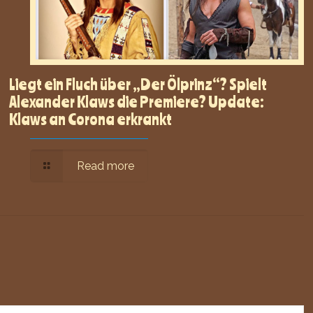
Liegt ein Fluch über „Der Ölprinz“? Spielt
Alexander Klaws die Premiere? Update:
Klaws an Corona erkrankt
Read more