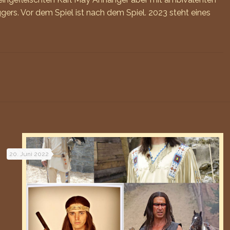
iggers. Vor dem Spiel ist nach dem Spiel. 2023 steht eines
20. Juni 2022