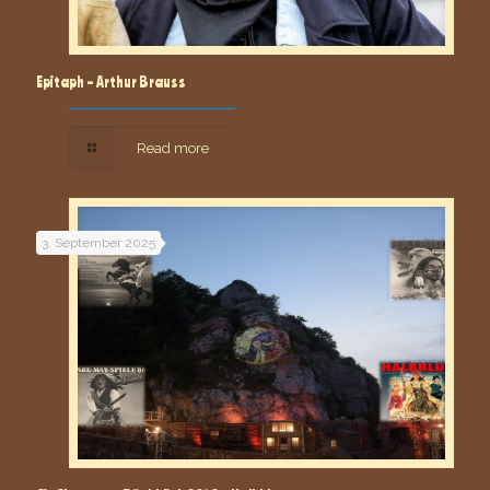
Epitaph – Arthur Brauss
Read more
3. September 2025