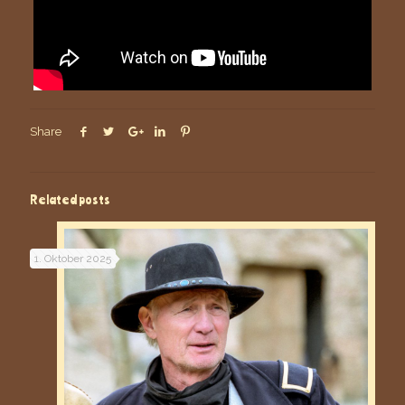
Share
Related posts
1. Oktober 2025