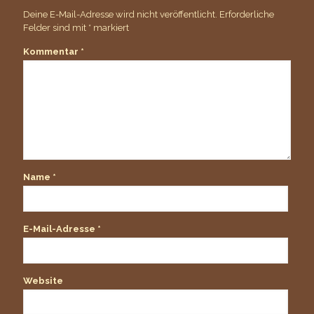
Deine E-Mail-Adresse wird nicht veröffentlicht.
Erforderliche
Felder sind mit
*
markiert
Kommentar
*
Name
*
E-Mail-Adresse
*
Website