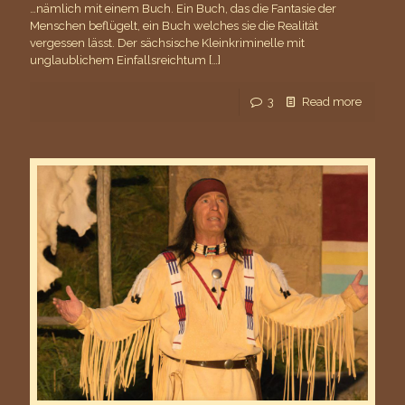
…nämlich mit einem Buch. Ein Buch, das die Fantasie der
Menschen beflügelt, ein Buch welches sie die Realität
vergessen lässt. Der sächsische Kleinkriminelle mit
unglaublichem Einfallsreichtum
[…]
3
Read more