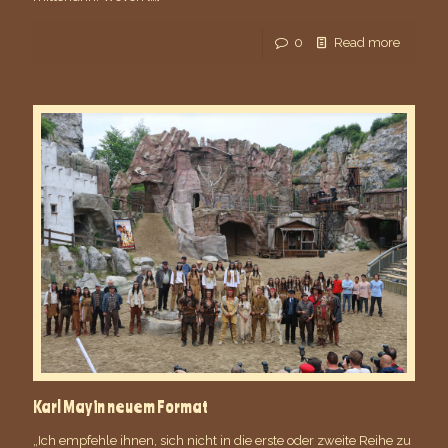
0
Read more
Karl May in neuem Format
„Ich empfehle ihnen, sich nicht in die erste oder zweite Reihe zu