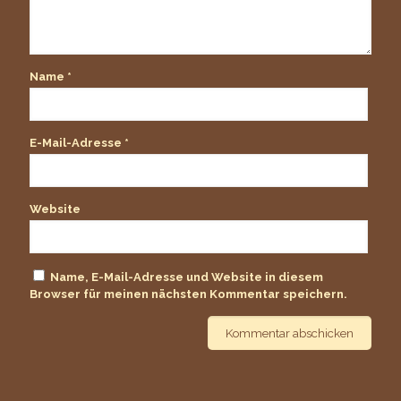
Name
*
E-Mail-Adresse
*
Website
Name, E-Mail-Adresse und Website in diesem
Browser für meinen nächsten Kommentar speichern.