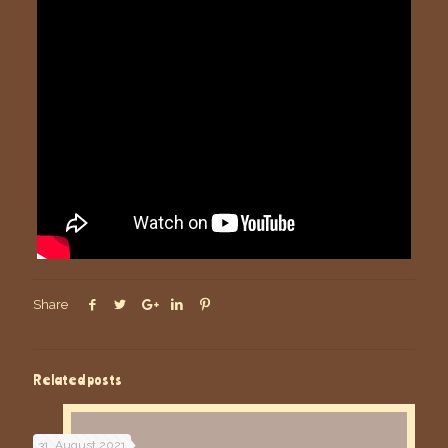
Share
Related posts
31. August 2021