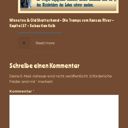
Winnetou & Old Shatterhand – Die Tramps vom Kansas River –
Kapitel 37 – Sebastian Kolb
Read more
Schreibe einen Kommentar
Deine E-Mail-Adresse wird nicht veröffentlicht.
Erforderliche
Felder sind mit
*
markiert
Kommentar
*