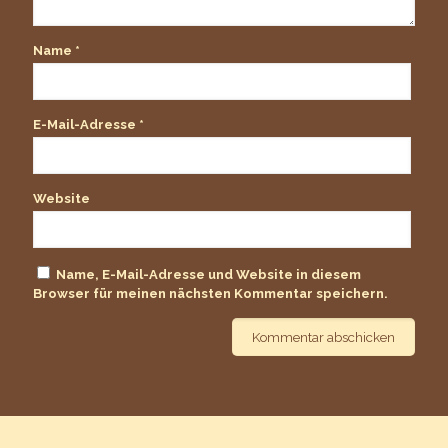
Name
*
E-Mail-Adresse
*
Website
Name, E-Mail-Adresse und Website in diesem
Browser für meinen nächsten Kommentar speichern.