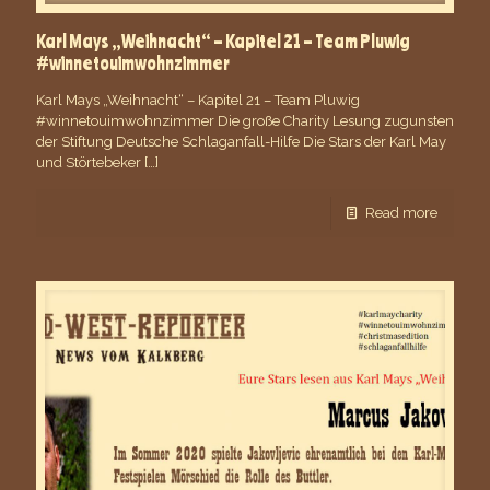
Karl Mays „Weihnacht“ – Kapitel 21 – Team Pluwig
#winnetouimwohnzimmer
Karl Mays „Weihnacht“ – Kapitel 21 – Team Pluwig
#winnetouimwohnzimmer Die große Charity Lesung zugunsten
der Stiftung Deutsche Schlaganfall-Hilfe Die Stars der Karl May
und Störtebeker
[…]
Read more