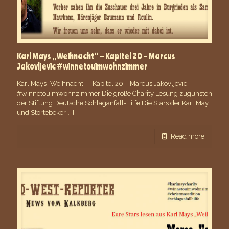
Karl Mays „Weihnacht“ – Kapitel 20 – Marcus
Jakovljevic #winnetouimwohnzimmer
Karl Mays „Weihnacht“ – Kapitel 20 – Marcus Jakovljevic
#winnetouimwohnzimmer Die große Charity Lesung zugunsten
der Stiftung Deutsche Schlaganfall-Hilfe Die Stars der Karl May
und Störtebeker
[…]
Read more