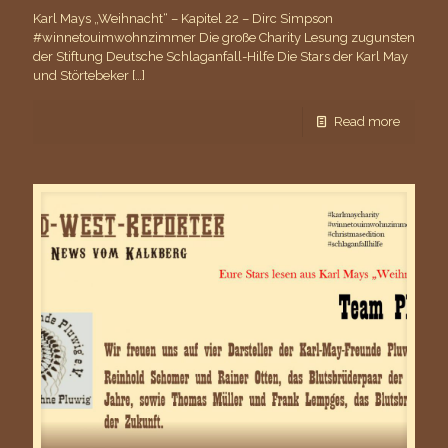
Karl Mays „Weihnacht“ – Kapitel 22 – Dirc Simpson
#winnetouimwohnzimmer Die große Charity Lesung zugunsten
der Stiftung Deutsche Schlaganfall-Hilfe Die Stars der Karl May
und Störtebeker
[…]
Read more