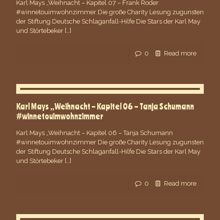
Karl Mays „Weihnacht – Kapitel 07 – Frank Roder
#winnetouimwohnzimmer Die große Charity Lesung zugunsten
der Stiftung Deutsche Schlaganfall-Hilfe Die Stars der Karl May
und Störtebeker
[…]
0
Read more
Karl Mays „Weihnacht – Kapitel 06 – Tanja Schumann
#winnetouimwohnzimmer
Karl Mays „Weihnacht – Kapitel 06 – Tanja Schumann
#winnetouimwohnzimmer Die große Charity Lesung zugunsten
der Stiftung Deutsche Schlaganfall-Hilfe Die Stars der Karl May
und Störtebeker
[…]
0
Read more