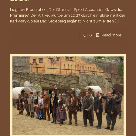
Liegt ein Fluch über „Der Ölprinz“- Spielt Alexander Klaws die
Premiere? Der Artikel wurde um 16:27 durch ein Statement der
Karl-May-Spiele Bad Segeberg ergänzt. Nicht zum ersten
[…]
0
Read more